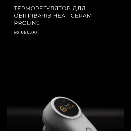
ТЕРМОРЕГУЛЯТОР ДЛЯ
ОБІГРІВАЧІВ HEAT CERAM
PROLINE
₴
2,080.00