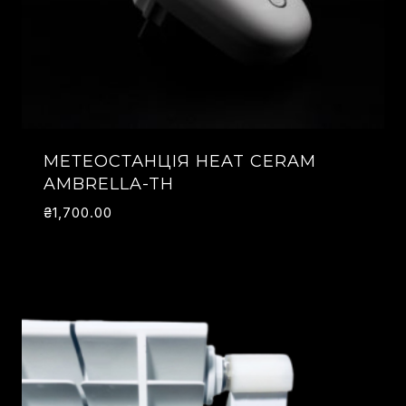
МЕТЕОСТАНЦІЯ HEAT CERAM
AMBRELLA-TH
₴
1,700.00