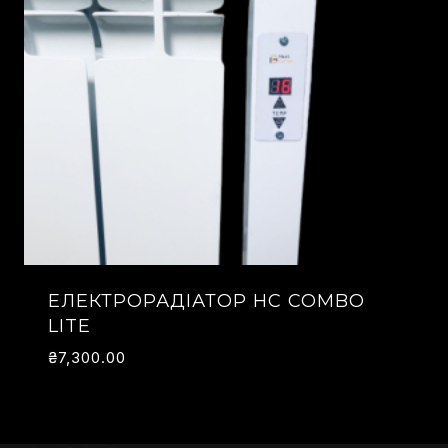
ЕЛЕКТРОРАДІАТОР HC COMBO
LITE
₴
7,300.00