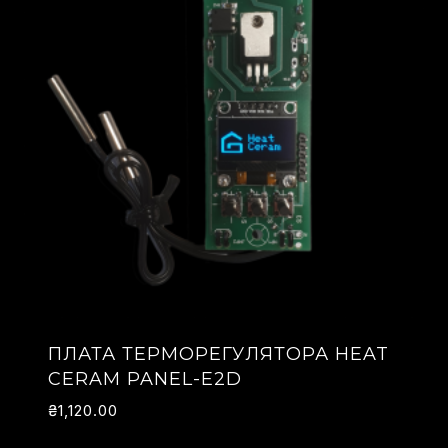
ПЛАТА ТЕРМОРЕГУЛЯТОРА HEAT
CERAM PANEL-E2D
₴
1,120.00