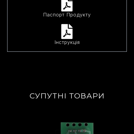
Паспорт Продукту
Інструкція
СУПУТНІ ТОВАРИ