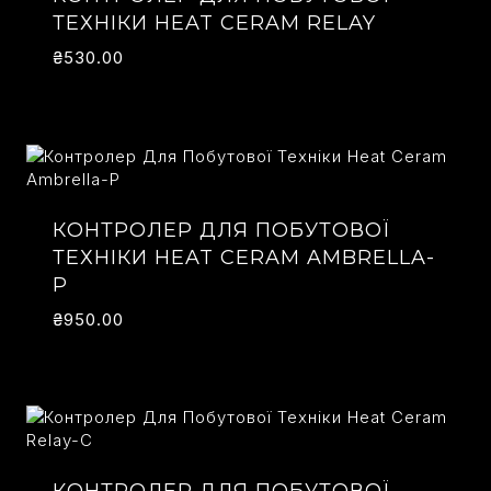
ТЕХНІКИ HEAT CERAM RELAY
₴
530.00
КОНТРОЛЕР ДЛЯ ПОБУТОВОЇ
ТЕХНІКИ HEAT CERAM AMBRELLA-
P
₴
950.00