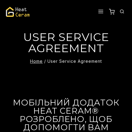
USER SERVICE
AGREEMENT
Home
/
User Service Agreement
МОБІЛЬНИЙ ДОДАТОК
HEAT CERAM®
РОЗРОБЛЕНО, ЩОБ
ДОПОМОГТИ ВАМ