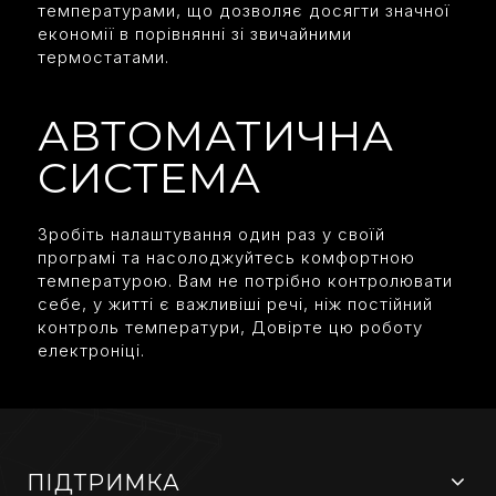
температурами, що дозволяє досягти значної
економії в порівнянні зі звичайними
термостатами.
АВТОМАТИЧНА
СИСТЕМА
Зробіть налаштування один раз у своїй
програмі та насолоджуйтесь комфортною
температурою. Вам не потрібно контролювати
себе, у житті є важливіші речі, ніж постійний
контроль температури, Довірте цю роботу
електроніці.
ПІДТРИМКА