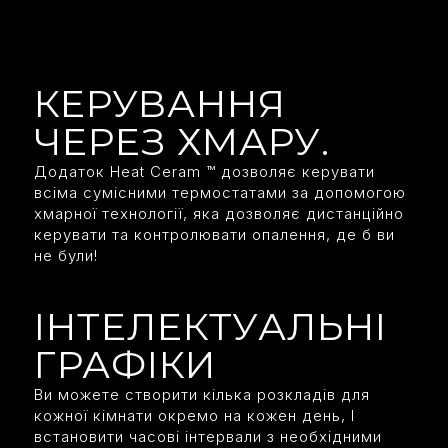
КЕРУВАННЯ
ЧЕРЕЗ ХМАРУ.
Додаток Heat Ceram ™ дозволяє керувати
всіма сумісними термостатами за допомогою
хмарної технології, яка дозволяє дистанційно
керувати та контролювати опалення, де б ви
не були!
ІНТЕЛЕКТУАЛЬНІ
ГРАФІКИ
Ви можете створити кілька розкладів для
кожної кімнати окремо на кожен день, І
встановити часові інтервали з необхідними