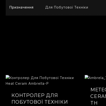
Призначення
Для Побутової Техніки
МЕТЕ
КОНТРОЛЕР ДЛЯ
CERA
ПОБУТОВОЇ ТЕХНІКИ
TH