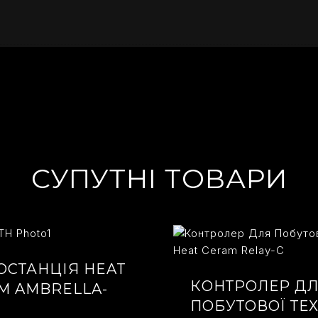
СУПУТНІ ТОВАРИ
ОСТАНЦІЯ HEAT
КОНТРОЛЕР Д
M AMBRELLA-
ПОБУТОВОЇ ТЕ