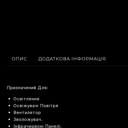
ОПИС
ДОДАТКОВА ІНФОРМАЦІЯ
Призначений Для:
Освітлення
Освіжувачі Повітря
Вентилятор
Зволожувач.
Інфрачервоні Панелі;