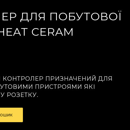
ЕР ДЛЯ ПОБУТОВОЇ
 HEAT CERAM
Й КОНТРОЛЕР ПРИЗНАЧЕНИЙ ДЛЯ
УТОВИМИ ПРИСТРОЯМИ ЯКІ
У РОЗЕТКУ.
КОШИК