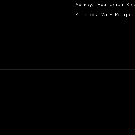
Артикул:
Heat Ceram Soc
Категорія:
Wi-Fi Контро