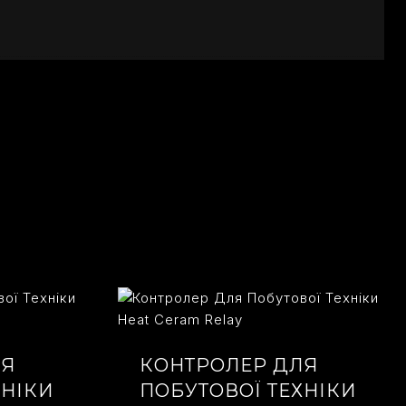
ЛЯ
КОНТРОЛЕР ДЛЯ
ХНІКИ
ПОБУТОВОЇ ТЕХНІКИ