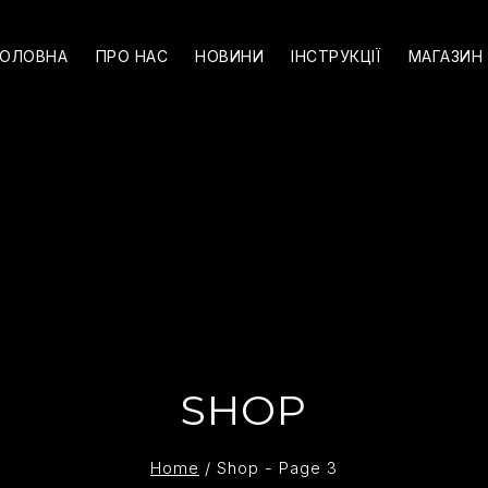
ГОЛОВНА
ПРО НАС
НОВИНИ
ІНСТРУКЦІЇ
МАГАЗИН
SHOP
Home
/
Shop
- Page 3