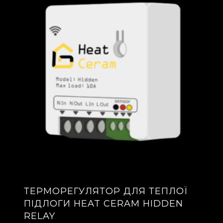
ТЕРМОРЕГУЛЯТОР ДЛЯ ТЕПЛОЇ
ПІДЛОГИ HEAT CERAM HIDDEN
RELAY