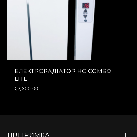
ЕЛЕКТРОРАДІАТОР HC COMBO
LITE
₴
7,300.00
ПІДТРИМКА