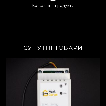
Креслення продукту
СУПУТНІ ТОВАРИ