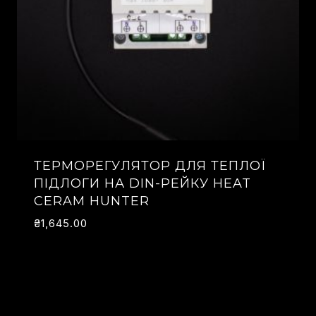
ТЕРМОРЕГУЛЯТОР ДЛЯ ТЕПЛОЇ
ПІДЛОГИ НА DIN-РЕЙКУ HEAT
CERAM HUNTER
₴
1,645.00