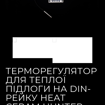
ТЕРМОРЕГУЛЯТОР
ДЛЯ ТЕПЛОЇ
ПІДЛОГИ НА DIN-
РЕЙКУ HEAT