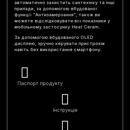
автоматично захистить сантехніку та інші
прилади, за допомогою вбудованої
функції “Антизамерзання”, також ви
можете відслідковувати всі показники у
мобільному застосунку Heat Ceram.
За допомогою вбудованого OLED
дисплею, зручно керувати пристроєм
навіть без використання смартфону.
Паспорт продукту
Інструкція