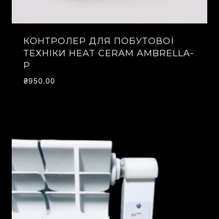
КОНТРОЛЕР ДЛЯ ПОБУТОВОЇ
ТЕХНІКИ HEAT CERAM AMBRELLA-
P
₴
950.00