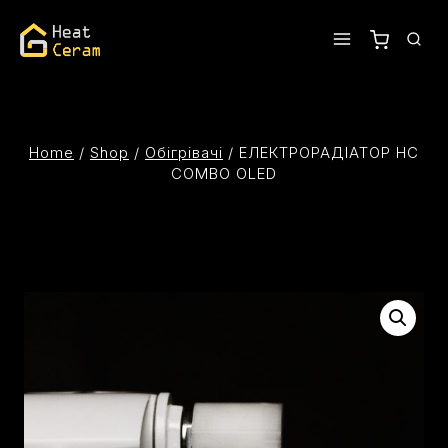
Home
/
Shop
/
Oбігрівачі
/
ЕЛЕКТРОРАДІАТОР HC
COMBO OLED