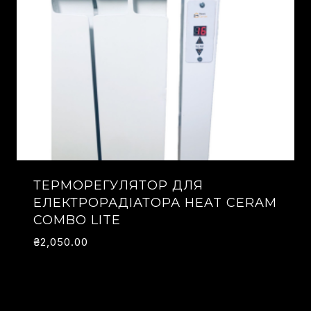
ТЕРМОРЕГУЛЯТОР ДЛЯ
ЕЛЕКТРОРАДІАТОРА HEAT СERAM
COMBO LITE
₴
2,050.00