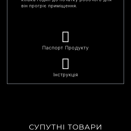
він прогріє приміщення.
Паспорт Продукту
Інструкція
СУПУТНІ ТОВАРИ