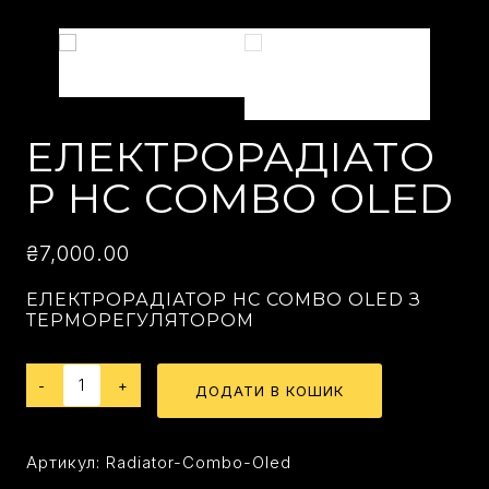
ЕЛЕКТРОРАДІАТО
Р HC COMBO OLED
₴
7,000.00
ЕЛЕКТРОРАДІАТОР HC COMBO OLED З
ТЕРМОРЕГУЛЯТОРОМ
ДОДАТИ В КОШИК
Артикул:
Radiator-Combo-Oled