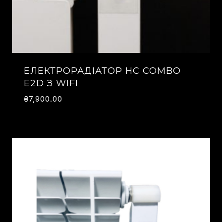
ЕЛЕКТРОРАДІАТОР HC COMBO
E2D З WIFI
₴
7,900.00