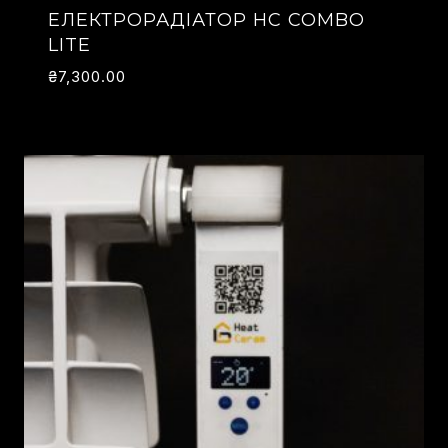
ЕЛЕКТРОРАДІАТОР HC COMBO
LITE
₴
7,300.00