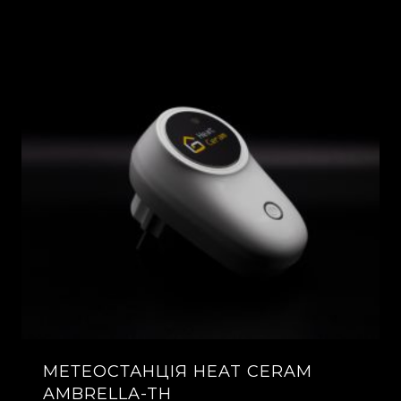
МЕТЕОСТАНЦІЯ HEAT CERAM
AMBRELLA-TH