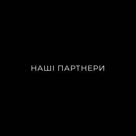
НАШІ ПАРТНЕРИ