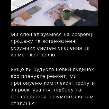
Ми спеціалізуємося на розробці,
продажу та встановленні
розумних систем опалення та
клімат-контролю.
Якщо ви будуєте новий будинок
або плануєте ремонт, ми
пропонуємо комплексні послуги
з проектування, підбору та
встановлення розумних систем
опалення.