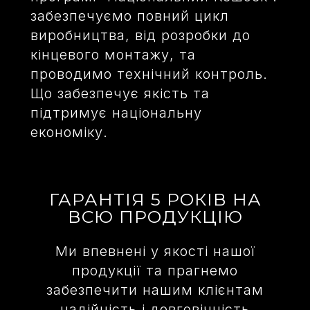
забезпечуємо повний цикл
виробництва, від розробки до
кінцевого монтажу, та
проводимо технічний контроль.
Що забезпечує якість та
підтримує національну
економіку.
ГАРАНТІЯ 5 РОКІВ НА
ВСЮ ПРОДУКЦІЮ
Ми впевнені у якості нашої
продукції та прагнемо
забезпечити нашим клієнтам
надійність і довговічність