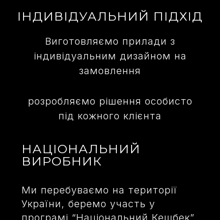
ІНДИВІДУАЛЬНИЙ ПІДХІД
Виготовляємо прилади з
індивідуальним дизайном на
замовлення
розробляємо рішення особисто
під кожного клієнта
НАЦІОНАЛЬНИЙ
ВИРОБНИК
Ми перебуваємо на території
України, беремо участь у
програмі “Національний Кешбек”.