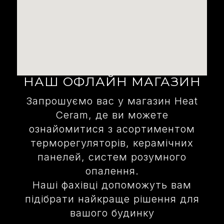
НАШ ОФЛАЙН МАГАЗИН
Запрошуємо вас у магазин Heat
Ceram, де ви можете
ознайомитися з асортиментом
терморегуляторів, керамічних
панелей, систем розумного
опалення.
Наші фахівці допоможуть вам
підібрати найкраще рішення для
вашого будинку