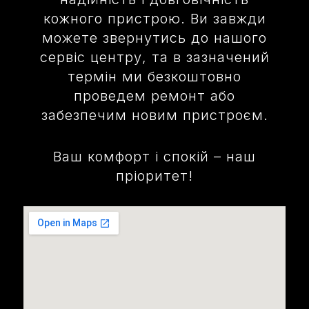
кожного пристрою. Ви завжди
можете звернутись до нашого
сервіс центру, та в зазначений
термін ми безкоштовно
проведем ремонт або
забезпечим новим пристроєм.
Ваш комфорт і спокій – наш
пріоритет!