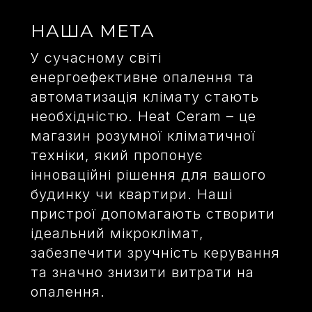
НАША МЕТА
У сучасному світі
енергоефективне опалення та
автоматизація клімату стають
необхідністю. Heat Ceram – це
магазин розумної кліматичної
техніки, який пропонує
інноваційні рішення для вашого
будинку чи квартири. Наші
пристрої допомагають створити
ідеальний мікроклімат,
забезпечити зручність керування
та значно знизити витрати на
опалення.