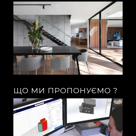
ЩО МИ ПРОПОНУЄМО ?